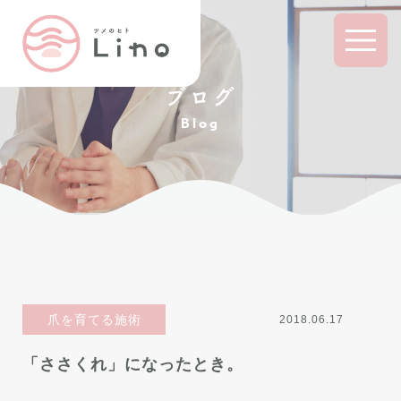
ブログ
Blog
爪を育てる施術
2018.06.17
「ささくれ」になったとき。