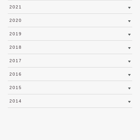
2021
2020
2019
2018
2017
2016
2015
2014