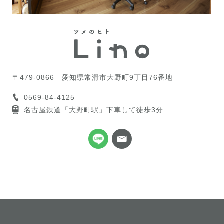
〒479-0866
愛知県常滑市大野町9丁目76番地
0569-84-4125
名古屋鉄道「大野町駅」下車して徒歩3分