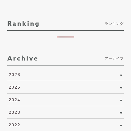
Ranking
ランキング
Archive
アーカイブ
2026
2025
2024
2023
2022