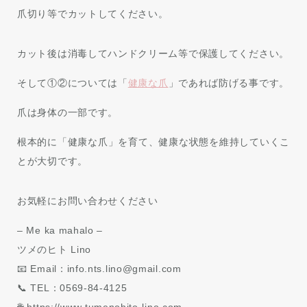
爪切り等でカットしてください。
カット後は消毒してハンドクリーム等で保護してください。
そして①②については「
健康な爪
」であれば防げる事です。
爪は身体の一部です。
根本的に「健康な爪」を育て、健康な状態を維持していくこ
とが大切です。
お気軽にお問い合わせください
– Me ka mahalo –
ツメのヒト Lino
📧 Email：info.nts.lino@gmail.com
📞 TEL：0569-84-4125