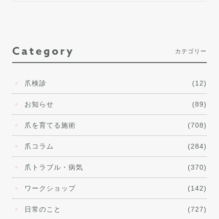
Category
カテゴリー
爪検診
(12)
お知らせ
(89)
爪を育てる施術
(708)
爪コラム
(284)
爪トラブル・病気
(370)
ワークショップ
(142)
日常のこと
(727)