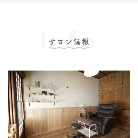
Info
サロン情報