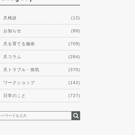
爪検診
(12)
お知らせ
(89)
爪を育てる施術
(709)
爪コラム
(284)
爪トラブル・病気
(370)
ワークショップ
(142)
日常のこと
(727)