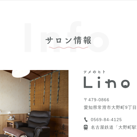
Info
サロン情報
〒479-0866
愛知県常滑市大野町9丁目
0569-84-4125
名古屋鉄道「大野町駅