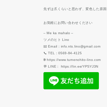
先ずは爪くらいと思わず、変色した原因
お気軽にお問い合わせください
– Me ka mahalo –
ツメのヒト Lino
📧 Email：info.nts.lino@gmail.com
📞 TEL：0569-84-4125
🌐 https://www.tumenohito-lino.com
💬 LINE： https://lin.ee/YPSYJ3N