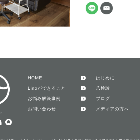
HOME
はじめに
Linoができること
爪検診
お悩み解決事例
ブログ
お問い合わせ
メディアの方へ