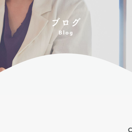
ブログ
Blog