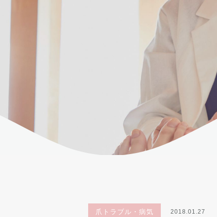
爪トラブル・病気
2018.01.27