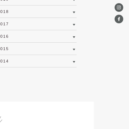
2018
2017
2016
2015
2014