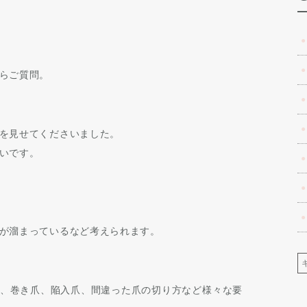
らご質問。
を見せてくださいました。
いです。
が溜まっている
など考えられます。
、巻き爪、陥入爪、間違った爪の切り方など様々な要