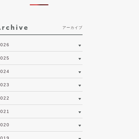
Archive
アーカイブ
2026
2025
2024
2023
2022
2021
2020
2019