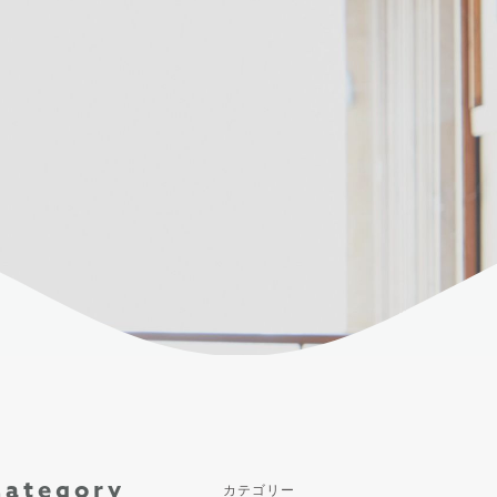
Category
カテゴリー