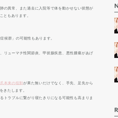
肺の異常、また過去に入院等で体を動かせない状態が
こともあります。
爪症候群」の可能性もあります。
、リューマチ性関節炎、甲状腺疾患、悪性腫瘍があげ
爪本来の役割
が果た無いだけでなく、手先、足先から
をきたします。
るトラブルに繋がり寝たきりになる可能性も高まりま