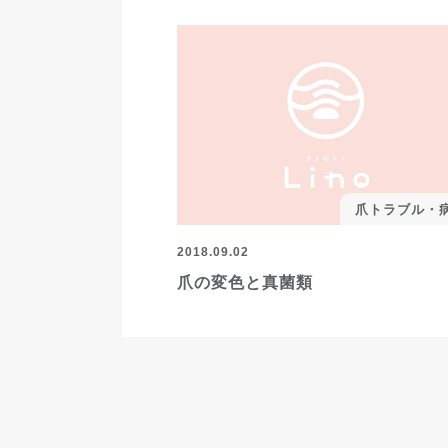
爪トラブル・
2018.09.02
爪の変色と真菌類