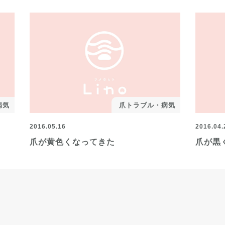
病気
爪トラブル・病気
2016.05.16
2016.04.
爪が黄色くなってきた
爪が黒