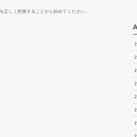
を正しく把握することから始めてください。