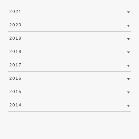
2021
2020
2019
2018
2017
2016
2015
2014