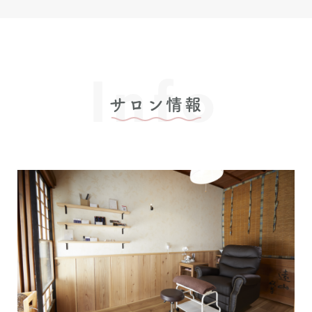
Info
サロン情報