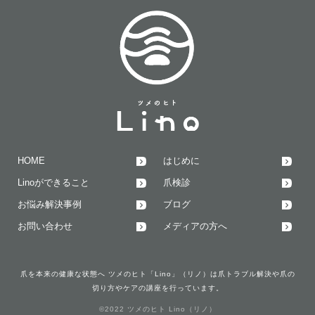
HOME
はじめに
Linoができること
爪検診
お悩み解決事例
ブログ
お問い合わせ
メディアの方へ
爪を本来の健康な状態へ ツメのヒト「Lino」（リノ）は爪トラブル解決や爪の
切り方やケアの講座を行っています。
©2022 ツメのヒト Lino（リノ）