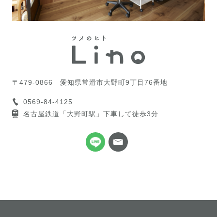
〒479-0866
愛知県常滑市大野町9丁目76番地
0569-84-4125
名古屋鉄道「大野町駅」下車して徒歩3分