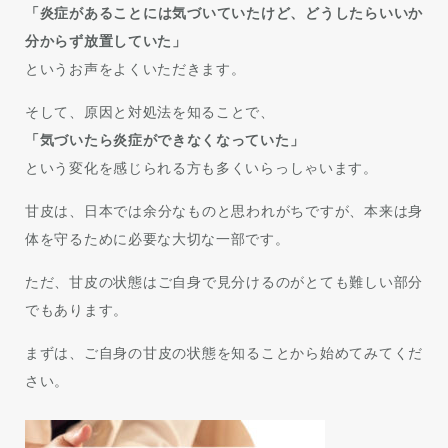
「炎症があることには気づいていたけど、どうしたらいいか
分からず放置していた」
というお声をよくいただきます。
そして、原因と対処法を知ることで、
「気づいたら炎症ができなくなっていた」
という変化を感じられる方も多くいらっしゃいます。
甘皮は、日本では余分なものと思われがちですが、本来は身
体を守るために必要な大切な一部です。
ただ、甘皮の状態はご自身で見分けるのがとても難しい部分
でもあります。
まずは、ご自身の甘皮の状態を知ることから始めてみてくだ
さい。