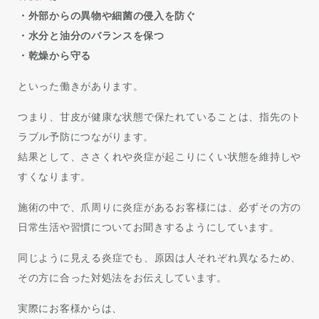
・外部からの異物や細菌の侵入を防ぐ
・水分と油分のバランスを保つ
・乾燥から守る
といった働きがあります。
つまり、甘皮が健康な状態で保たれていることは、指先のト
ラブル予防につながります。
結果として、ささくれや炎症が起こりにくい状態を維持しや
すくなります。
施術の中で、爪周りに炎症があるお客様には、必ずその方の
日常生活や習慣についてお聞きするようにしています。
同じように見える炎症でも、原因は人それぞれ異なるため、
その方に合った対処法をお伝えしています。
実際にお客様からは、