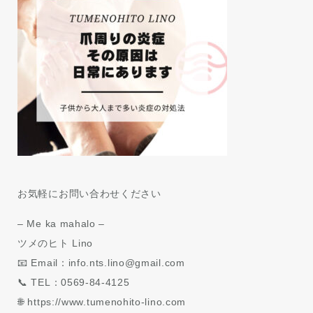
お気軽にお問い合わせください
– Me ka mahalo –
ツメのヒト Lino
📧 Email：info.nts.lino@gmail.com
📞 TEL：0569-84-4125
🌐 https://www.tumenohito-lino.com