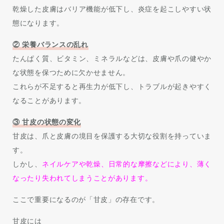
乾燥した皮膚はバリア機能が低下し、炎症を起こしやすい状
態になります。
② 栄養バランスの乱れ
たんぱく質、ビタミン、ミネラルなどは、皮膚や爪の健やか
な状態を保つために欠かせません。
これらが不足すると再生力が低下し、トラブルが起きやすく
なることがあります。
③ 甘皮の状態の変化
甘皮は、爪と皮膚の境目を保護する大切な役割を持っていま
す。
しかし、
ネイルケアや乾燥、日常的な摩擦などにより、薄く
なったり失われてしまうことがあります。
ここで重要になるのが「甘皮」の存在です。
甘皮には