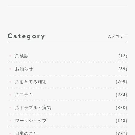
Category
カテゴリー
爪検診
(12)
お知らせ
(89)
爪を育てる施術
(709)
爪コラム
(284)
爪トラブル・病気
(370)
ワークショップ
(143)
日常のこと
(727)