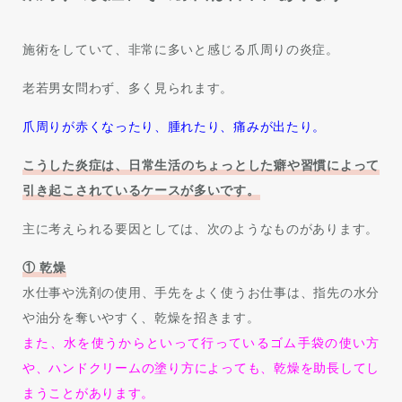
施術をしていて、非常に多いと感じる爪周りの炎症。
老若男女問わず、多く見られます。
爪周りが赤くなったり、腫れたり、痛みが出たり。
こうした炎症は、日常生活のちょっとした癖や習慣によって
引き起こされているケースが多いです。
主に考えられる要因としては、次のようなものがあります。
① 乾燥
水仕事や洗剤の使用、手先をよく使うお仕事は、指先の水分
や油分を奪いやすく、乾燥を招きます。
また、水を使うからといって行っているゴム手袋の使い方
や、ハンドクリームの塗り方によっても、乾燥を助長してし
まうことがあります。