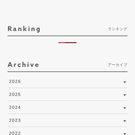
Ranking
ランキング
Archive
アーカイブ
2026
2025
2024
2023
2022