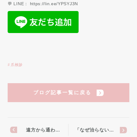
💬 LINE： https://lin.ee/YPSYJ3N
爪検診
ブログ記事一覧に戻る
遠方から通わ…
「なぜ治らない…