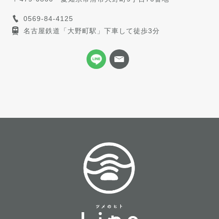
0569-84-4125
名古屋鉄道「大野町駅」下車して徒歩3分