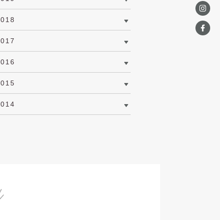
2018
2017
2016
2015
2014