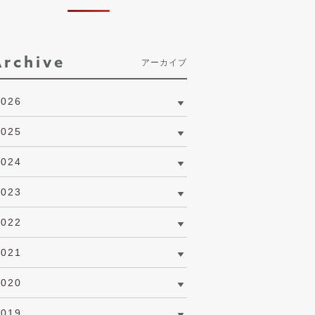
Archive
アーカイブ
2026
2025
2024
2023
2022
2021
2020
2019