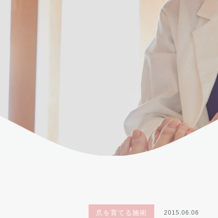
爪を育てる施術
2015.06.06