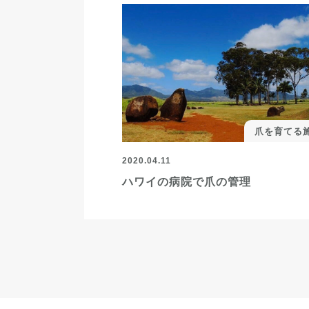
爪を育てる
2020.04.11
ハワイの病院で爪の管理