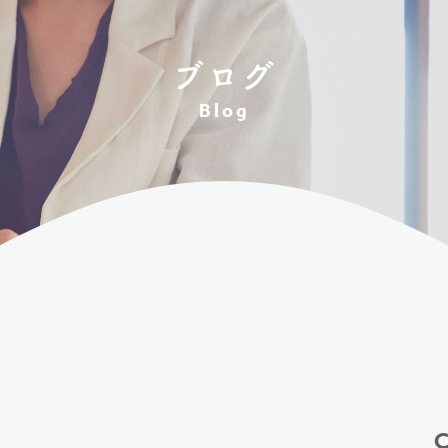
ブログ
Blog