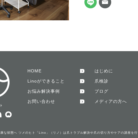
HOME
はじめに
Linoができること
爪検診
お悩み解決事例
ブログ
お問い合わせ
メディアの方へ
康な状態へ ツメのヒト「Lino」（リノ）は爪トラブル解決や爪の切り方やケアの講座を