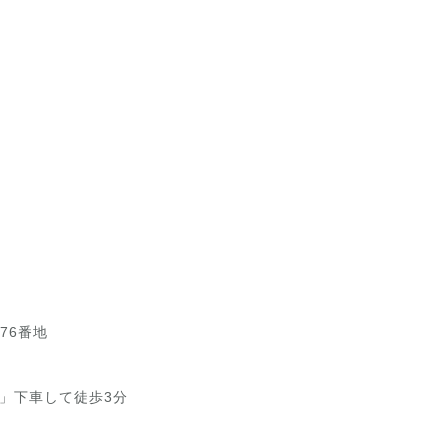
76番地
」下車して徒歩3分