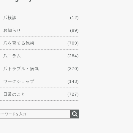
爪検診
(12)
お知らせ
(89)
爪を育てる施術
(709)
爪コラム
(284)
爪トラブル・病気
(370)
ワークショップ
(143)
日常のこと
(727)