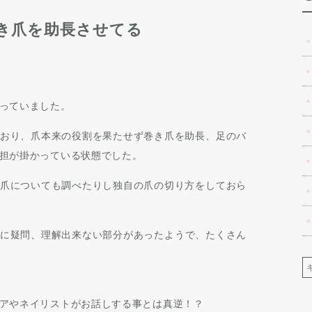
き爪を助長させてる
っていました。
おり、爪本来の役割を果たせず巻き爪を助長、足のバ
担が掛かっている状態でした。
爪についても調べたりし独自の爪の切り方をしておら
説明に疑問、理解出来ない部分があったようで、たくさん
アやネイリストがお話しする事とは真逆！？