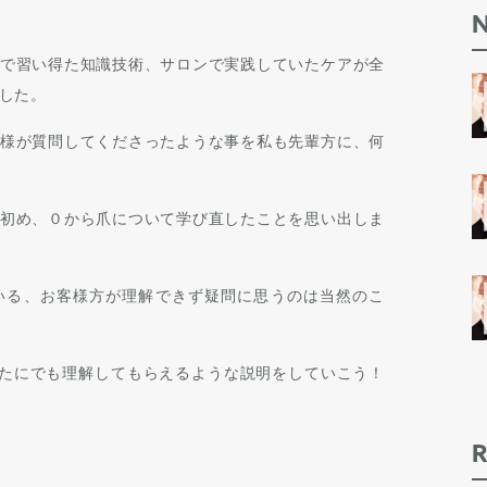
で習い得た知識技術、サロンで実践していたケアが全
した。
様が質問してくださったような事を私も先輩方に、何
初め、０から爪について学び直したことを思い出しま
いる、お客様方が理解できず疑問に思うのは当然のこ
なたにでも理解してもらえるような説明をしていこう！