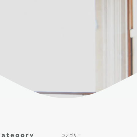
Category
カテゴリー