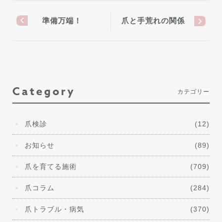
準備万端！
爪と手荒れの関係
Category
カテゴリー
爪検診
(12)
お知らせ
(89)
爪を育てる施術
(709)
爪コラム
(284)
爪トラブル・病気
(370)