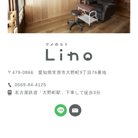
〒479-0866
愛知県常滑市大野町9丁目76番地
0569-84-4125
名古屋鉄道「大野町駅」下車して徒歩3分