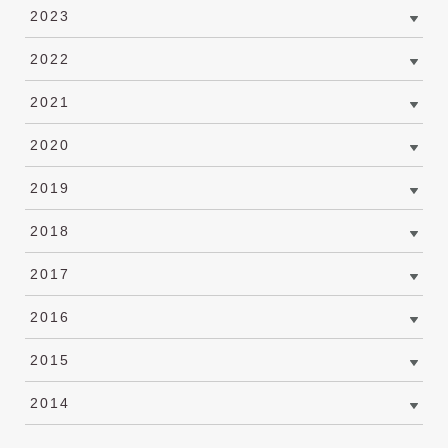
2023
2022
2021
2020
2019
2018
2017
2016
2015
2014