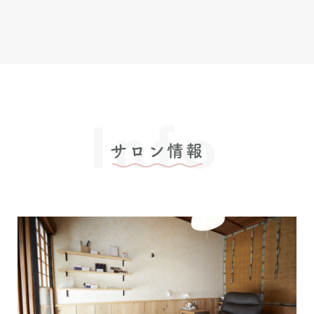
Info
サロン情報