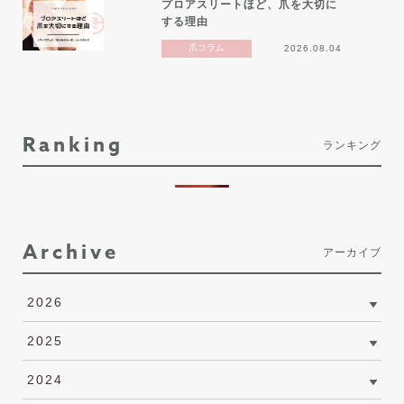
プロアスリートほど、爪を大切に
する理由
爪コラム
2026.08.04
Ranking
ランキング
Archive
アーカイブ
2026
2025
2024