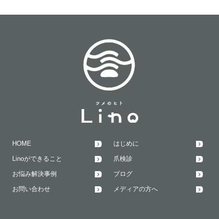
HOME
はじめに
Linoができること
爪検診
お悩み解決事例
ブログ
お問い合わせ
メディアの方へ